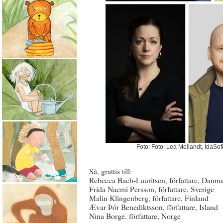
Foto: Foto: Lea Meilandt, IdaSof
Så, grattis till:
Rebecca Bach-Lauritsen, författare, Danm
Frida Naemi Persson, författare, Sverige
Malin Klingenberg, författare, Finland
Ævar Þór Benediktsson, författare, Island
Nina Borge, författare, Norge