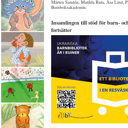
Mårten Sandén, Matilda Ruta, Åsa Lind, P
Barnboksakademin.
Insamlingen till stöd för barn- 
fortsätter