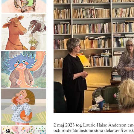
2 maj 2023 tog Laurie Halse Anderson em
och rörde åtminstone stora delar av Svenska