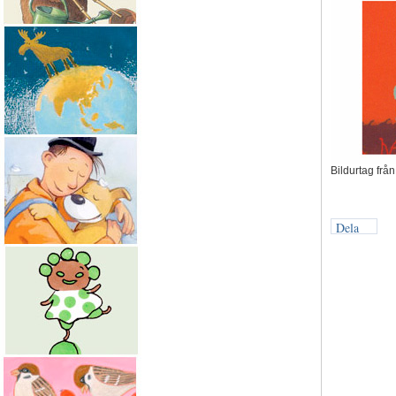
Bildurtag från
Dela