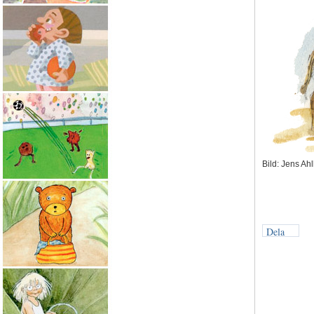
Bild: Jens Ah
Dela